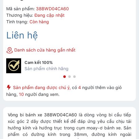
Mã sản phẩm:
38BWD04CA60
Thương hiệu:
Đang cập nhật
Tình trạng:
Còn hàng
Liên hệ
Danh sách cửa hàng gần nhất
Cam kết 100%
Sản phẩm chính hãng
Sản phẩm đang được chú ý,
có
4
người thêm vào giỏ
hàng,
10
người đang xem.
Vòng bi bánh xe 38BWD04CA60
là dòng vòng bi cầu tiếp
xúc góc 2 dãy được thiết kế để đáp ứng yêu cầu chịu tải
hướng kính và hướng trục trong cụm moay-ơ bánh xe. Sản
phẩm có đường kính trong 38mm, đường kính ngoài