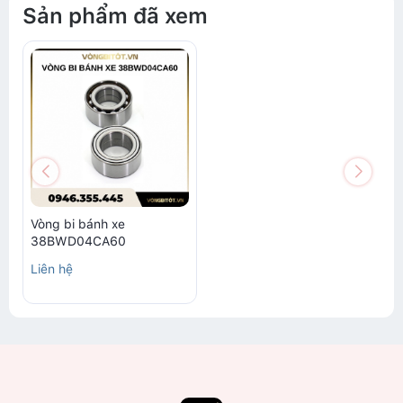
Sản phẩm đã xem
Vòng bi bánh xe
38BWD04CA60
Liên hệ