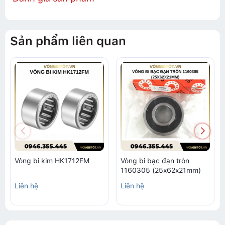
Sản phẩm liên quan
Vòng bi kim HK1712FM
Vòng bi bạc đạn tròn
1160305 (25x62x21mm)
Liên hệ
Liên hệ