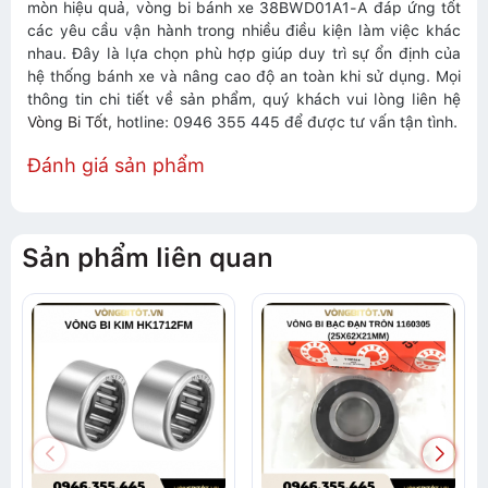
mòn hiệu quả, vòng bi bánh xe 38BWD01A1-A đáp ứng tốt
các yêu cầu vận hành trong nhiều điều kiện làm việc khác
nhau. Đây là lựa chọn phù hợp giúp duy trì sự ổn định của
hệ thống bánh xe và nâng cao độ an toàn khi sử dụng. Mọi
thông tin chi tiết về sản phẩm, quý khách vui lòng liên hệ
Vòng Bi Tốt
, hotline: 0946 355 445 để được tư vấn tận tình.
Đánh giá sản phẩm
Sản phẩm liên quan