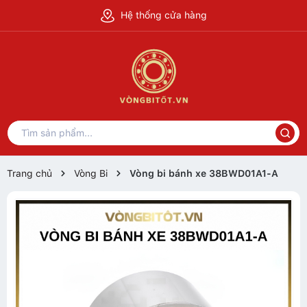
Hệ thống cửa hàng
Trang chủ
Vòng Bi
Vòng bi bánh xe 38BWD01A1-A