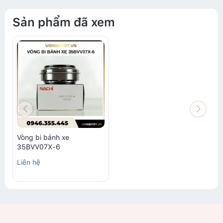
Sản phẩm đã xem
Vòng bi bánh xe
35BVV07X-6
Liên hệ