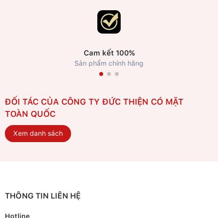
Cam kết 100%
Sản phẩm chính hãng
ĐỐI TÁC CỦA CÔNG TY ĐỨC THIỆN CÓ MẶT
TOÀN QUỐC
Xem danh sách
THÔNG TIN LIÊN HỆ
Hotline