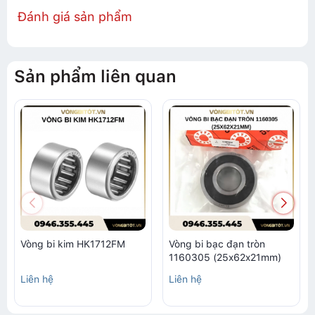
Đánh giá sản phẩm
Sản phẩm liên quan
Vòng bi kim HK1712FM
Vòng bi bạc đạn tròn
1160305 (25x62x21mm)
Liên hệ
Liên hệ