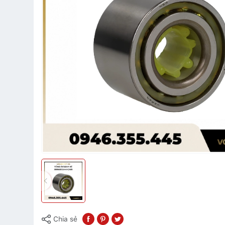
Chia sẻ