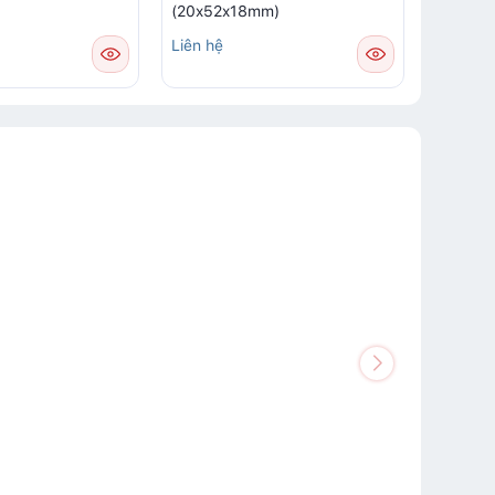
(20x52x18mm)
Liên hệ
Liên hệ