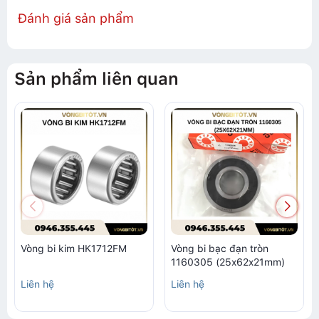
Đánh giá sản phẩm
Sản phẩm liên quan
Vòng bi kim HK1712FM
Vòng bi bạc đạn tròn
1160305 (25x62x21mm)
Liên hệ
Liên hệ