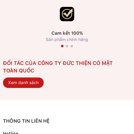
Cam kết 100%
Sản phẩm chính hãng
ĐỐI TÁC CỦA CÔNG TY ĐỨC THIỆN CÓ MẶT
TOÀN QUỐC
Xem danh sách
THÔNG TIN LIÊN HỆ
Hotline