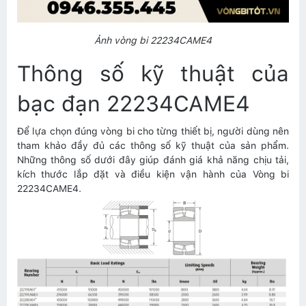
Ảnh vòng bi 22234CAME4
Thông số kỹ thuật của
bạc đạn 22234CAME4
Để lựa chọn đúng vòng bi cho từng thiết bị, người dùng nên
tham khảo đầy đủ các thông số kỹ thuật của sản phẩm.
Những thông số dưới đây giúp đánh giá khả năng chịu tải,
kích thước lắp đặt và điều kiện vận hành của Vòng bi
22234CAME4.