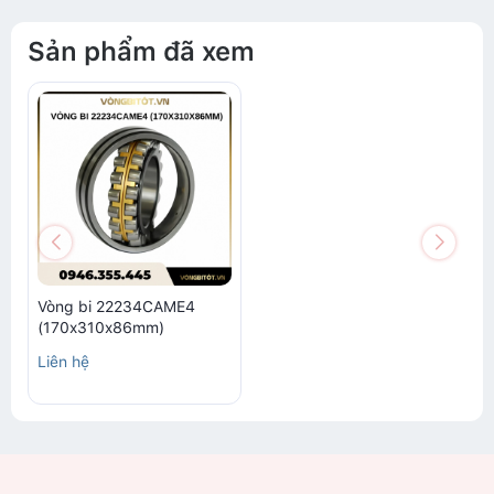
Sản phẩm đã xem
Vòng bi 22234CAME4
(170x310x86mm)
Liên hệ