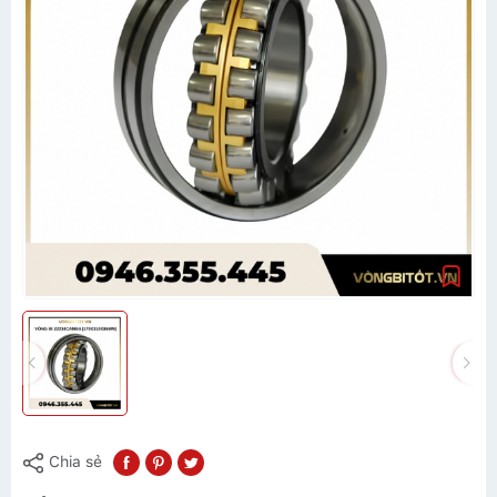
Chia sẻ