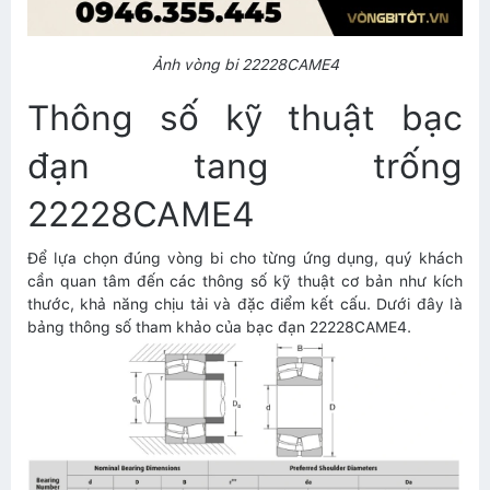
Ảnh vòng bi 22228CAME4
Thông số kỹ thuật bạc
đạn tang trống
22228CAME4
Để lựa chọn đúng vòng bi cho từng ứng dụng, quý khách
cần quan tâm đến các thông số kỹ thuật cơ bản như kích
thước, khả năng chịu tải và đặc điểm kết cấu. Dưới đây là
bảng thông số tham khảo của bạc đạn 22228CAME4.