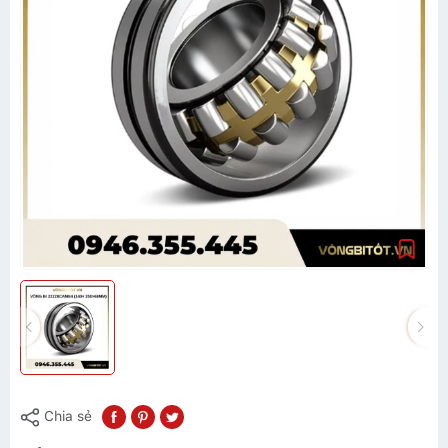
Chia sẻ