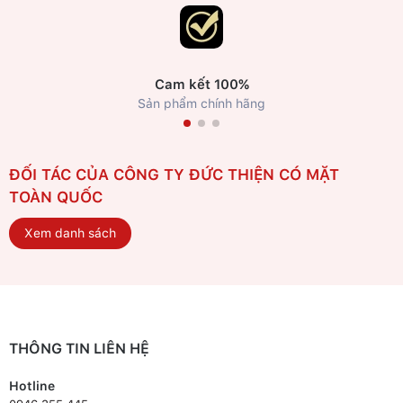
Cam kết 100%
Sản phẩm chính hãng
ĐỐI TÁC CỦA CÔNG TY ĐỨC THIỆN CÓ MẶT
TOÀN QUỐC
Xem danh sách
THÔNG TIN LIÊN HỆ
Hotline