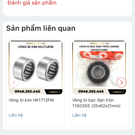
Đánh giá sản phẩm
Sản phẩm liên quan
Vòng bi kim HK1712FM
Vòng bi bạc đạn tròn
1160305 (25x62x21mm)
Liên hệ
Liên hệ