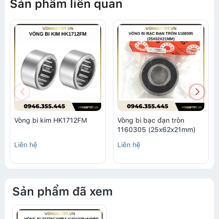
Sản phẩm liên quan
Vòng bi kim HK1712FM
Vòng bi bạc đạn tròn
1160305 (25x62x21mm)
Liên hệ
Liên hệ
Sản phẩm đã xem