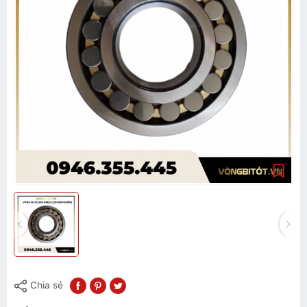
Chia sẻ