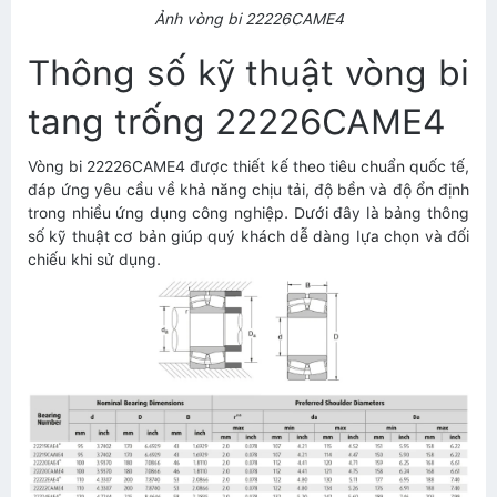
Ảnh vòng bi 22226CAME4
Thông số kỹ thuật vòng bi
tang trống 22226CAME4
Vòng bi 22226CAME4 được thiết kế theo tiêu chuẩn quốc tế,
đáp ứng yêu cầu về khả năng chịu tải, độ bền và độ ổn định
trong nhiều ứng dụng công nghiệp. Dưới đây là bảng thông
số kỹ thuật cơ bản giúp quý khách dễ dàng lựa chọn và đối
chiếu khi sử dụng.