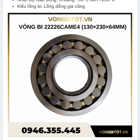
Kiểu lồng bi: Lồng đồng gia công