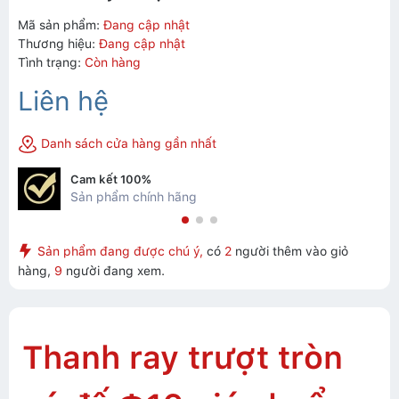
Mã sản phẩm:
Đang cập nhật
Thương hiệu:
Đang cập nhật
Tình trạng:
Còn hàng
Liên hệ
Danh sách cửa hàng gần nhất
Cam kết 100%
Sản phẩm chính hãng
Sản phẩm đang được chú ý,
có
2
người thêm vào giỏ
hàng,
9
người đang xem.
Thanh ray trượt tròn