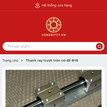
Hệ thống cửa hàng
Trang chủ
Thanh ray trượt tròn có đế Ф16