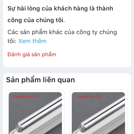
Sự hài lòng của khách hàng là thành
công của chúng tôi
.
Các sản phẩm khác của công ty chúng
tôi:
Xem thêm
Đánh giá sản phẩm
Sản phẩm liên quan