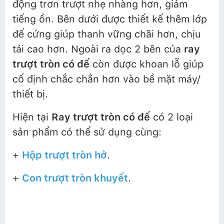
động trơn trượt nhẹ nhàng hơn, giảm
tiếng ồn. Bên dưới được thiết kế thêm lớp
đế cứng giúp thanh vững chãi hơn, chịu
tải cao hơn. Ngoài ra dọc 2 bên của
ray
trượt tròn có đế
còn được khoan lỗ giúp
cố định chắc chắn hơn vào bề mặt máy/
thiết bị.
Hiện tại
Ray trượt tròn có đế
có 2 loại
sản phẩm có thể sử dụng cùng:
+
Hộp trượt tròn hở
.
+
Con trượt tròn khuyết
.