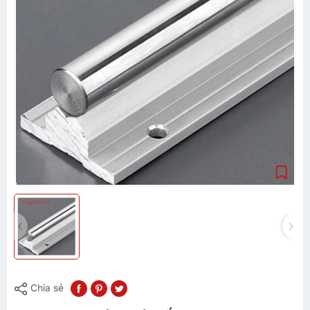
Chia sẻ