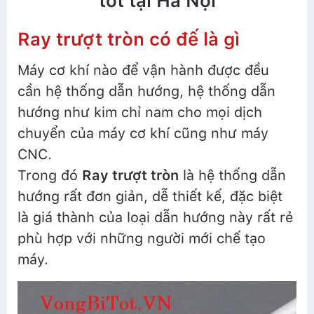
tốt tại Hà Nội
Ray trượt tròn có đế là gì
Máy cơ khí nào để vận hành được đều
cần hệ thống dẫn hướng, hệ thống dẫn
hướng như kim chỉ nam cho mọi dịch
chuyển của máy cơ khí cũng như máy
CNC.
Trong đó
Ray trượt tròn
là hệ thống dẫn
hướng rất đơn giản, dễ thiết kế, đặc biệt
là giá thành của loại dẫn hướng này rất rẻ
phù hợp với những người mới chế tạo
máy.