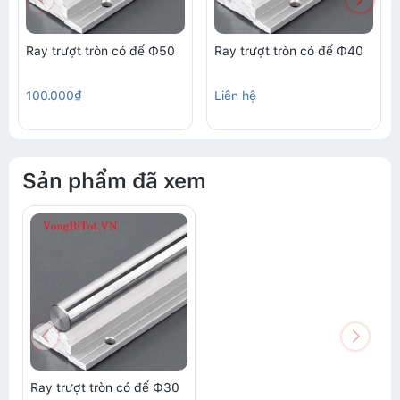
Ray trượt tròn có đế Φ50
Ray trượt tròn có đế Φ40
100.000₫
Liên hệ
Sản phẩm đã xem
Ray trượt tròn có đế Φ30