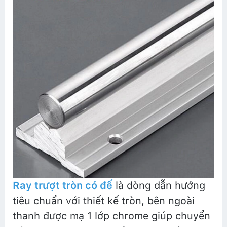
Ray trượt tròn có đế
là dòng dẫn hướng
tiêu chuẩn với thiết kế tròn, bên ngoài
thanh được mạ 1 lớp chrome giúp chuyển