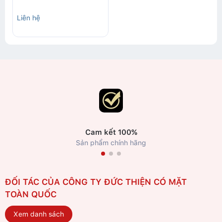
Liên hệ
Cam kết 100%
Sản phẩm chính hãng
ĐỐI TÁC CỦA CÔNG TY ĐỨC THIỆN CÓ MẶT
TOÀN QUỐC
Xem danh sách