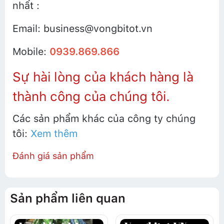
nhất :
Email: business@vongbitot.vn
Mobile:
0939.869.866
Sự hài lòng của khách hàng là
thành công của chúng tôi.
Các sản phẩm khác của công ty chúng
tôi:
Xem thêm
Đánh giá sản phẩm
Sản phẩm liên quan