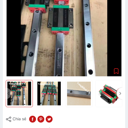
Chia sẻ