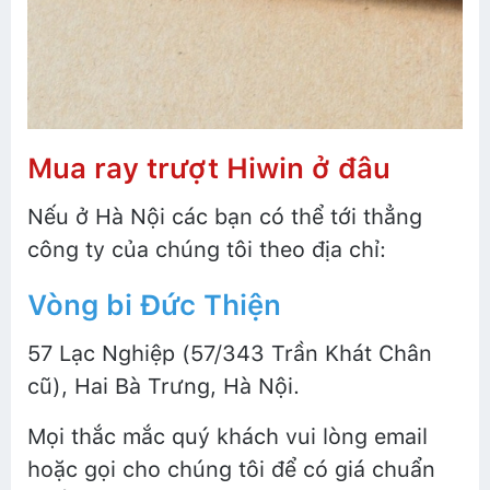
Mua ray trượt Hiwin ở đâu
Nếu ở Hà Nội các bạn có thể tới thẳng
công ty của chúng tôi theo địa chỉ:
Vòng bi Đức Thiện
57 Lạc Nghiệp (57/343 Trần Khát Chân
cũ), Hai Bà Trưng, Hà Nội.
Mọi thắc mắc quý khách vui lòng email
hoặc gọi cho chúng tôi để có giá chuẩn