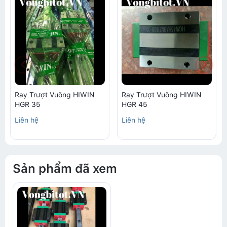
Ray Trượt Vuông HIWIN
Ray Trượt Vuông HIWIN
HGR 35
HGR 45
Liên hệ
Liên hệ
Sản phẩm đã xem