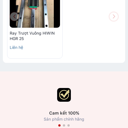
Ray Trượt Vuông HIWIN
HGR 25
Liên hệ
Cam kết 100%
Sản phẩm chính hãng