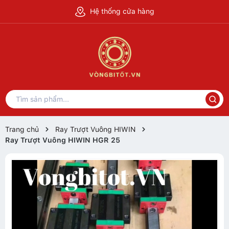
Hệ thống cửa hàng
Trang chủ
Ray Trượt Vuông HIWIN
Ray Trượt Vuông HIWIN HGR 25