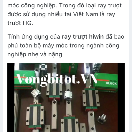
móc công nghiệp. Trong đó loại ray trượt
được sử dụng nhiều tại Việt Nam là ray
trượt HG.
Tính ứng dụng của
ray trượt hiwin
đã bao
phủ toàn bộ máy móc trong ngành công
nghiệp nhẹ và nặng.