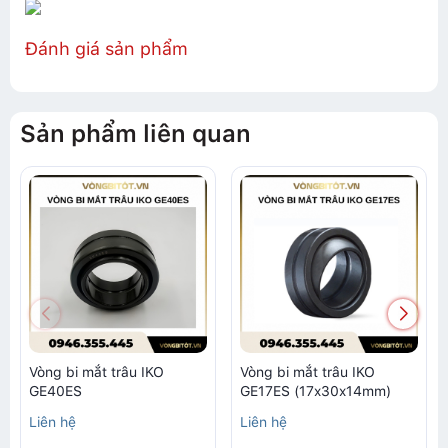
Đánh giá sản phẩm
Sản phẩm liên quan
Vòng bi mắt trâu IKO
Vòng bi mắt trâu IKO
GE40ES
GE17ES (17x30x14mm)
Liên hệ
Liên hệ