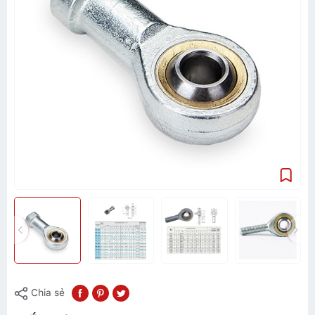
Chia sẻ