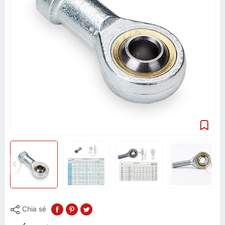
Chia sẻ