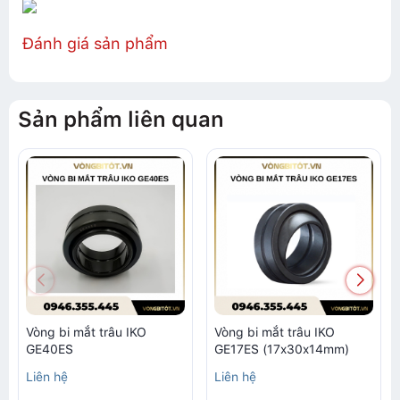
Đánh giá sản phẩm
Sản phẩm liên quan
Vòng bi mắt trâu IKO
Vòng bi mắt trâu IKO
GE40ES
GE17ES (17x30x14mm)
Liên hệ
Liên hệ