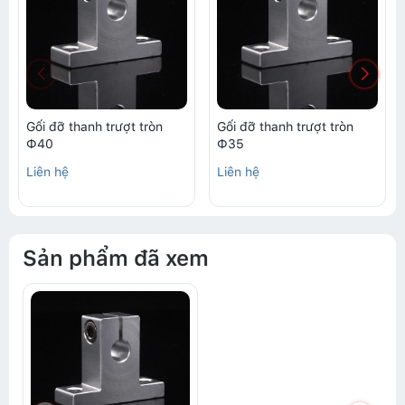
Gối đỡ thanh trượt tròn
Gối đỡ thanh trượt tròn
Ф40
Ф35
Liên hệ
Liên hệ
Sản phẩm đã xem