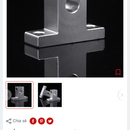
Chia sẻ