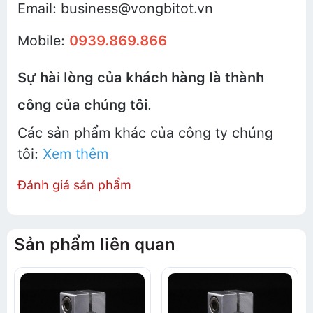
Email: business@vongbitot.vn
Mobile:
0939.869.866
Sự hài lòng của khách hàng là thành
công của chúng tôi
.
Các sản phẩm khác của công ty chúng
tôi:
Xem thêm
Đánh giá sản phẩm
Sản phẩm liên quan