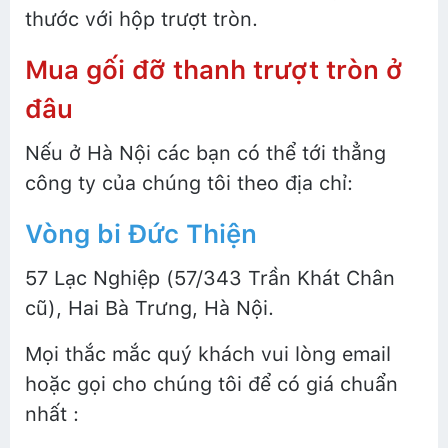
thước với hộp trượt tròn.
Mua gối đỡ thanh trượt tròn ở
đâu
Nếu ở Hà Nội các bạn có thể tới thẳng
công ty của chúng tôi theo địa chỉ:
Vòng bi Đức Thiện
57 Lạc Nghiệp (57/343 Trần Khát Chân
cũ), Hai Bà Trưng, Hà Nội.
Mọi thắc mắc quý khách vui lòng email
hoặc gọi cho chúng tôi để có giá chuẩn
nhất :