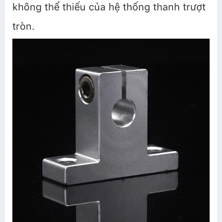
không thể thiếu của hệ thống thanh trượt
tròn.