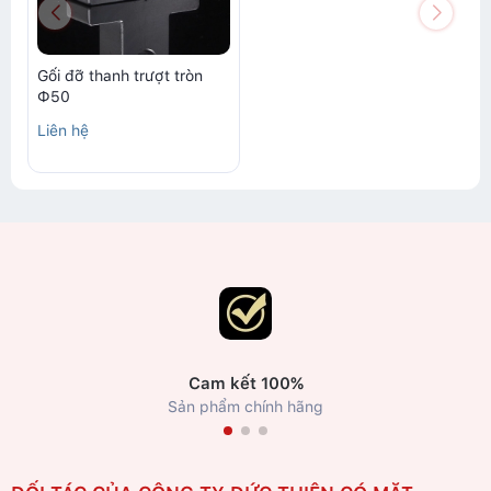
Gối đỡ thanh trượt tròn
Ф50
Liên hệ
Cam kết 100%
Sản phẩm chính hãng