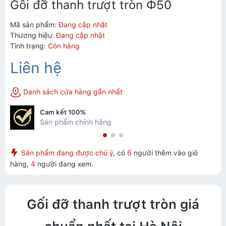
Gối đỡ thanh trượt tròn Ф50
Mã sản phẩm:
Đang cập nhật
Thương hiệu:
Đang cập nhật
Tình trạng:
Còn hàng
Liên hệ
Danh sách cửa hàng gần nhất
Cam kết 100%
Sản phẩm chính hãng
Sản phẩm đang được chú ý,
có
6
người thêm vào giỏ
hàng,
4
người đang xem.
Gối đỡ thanh trượt tròn giá