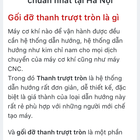
chuẩn nhất tại Hà Nội
Gối đỡ thanh trượt tròn là gì
Máy cơ khí nào để vận hành được đều
cần hệ thống dẫn hướng, hệ thống dẫn
hướng như kim chỉ nam cho mọi dịch
chuyển của máy cơ khí cũng như máy
CNC.
Trong đó
Thanh trượt tròn
là hệ thống
dẫn hướng rất đơn giản, dễ thiết kế, đặc
biệt là giá thành của loại dẫn hướng này
rất rẻ phù hợp với những người mới chế
tạo máy.
Và
gối đỡ thanh trượt tròn
là một phần