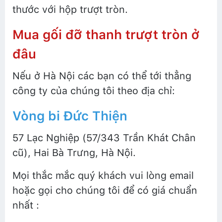
thước với hộp trượt tròn.
Mua gối đỡ thanh trượt tròn ở
đâu
Nếu ở Hà Nội các bạn có thể tới thẳng
công ty của chúng tôi theo địa chỉ:
Vòng bi Đức Thiện
57 Lạc Nghiệp (57/343 Trần Khát Chân
cũ), Hai Bà Trưng, Hà Nội.
Mọi thắc mắc quý khách vui lòng email
hoặc gọi cho chúng tôi để có giá chuẩn
nhất :