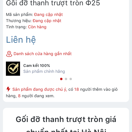
Gối đỡ thanh trượt tròn Ф25
Mã sản phẩm:
Đang cập nhật
Thương hiệu:
Đang cập nhật
Tình trạng:
Còn hàng
Liên hệ
Danh sách cửa hàng gần nhất
Cam kết 100%
Sản phẩm chính hãng
Sản phẩm đang được chú ý,
có
18
người thêm vào giỏ
hàng,
8
người đang xem.
Gối đỡ thanh trượt tròn giá