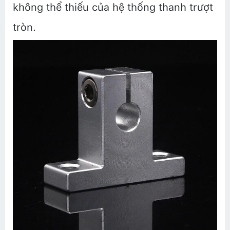
không thể thiếu của hệ thống thanh trượt
tròn.