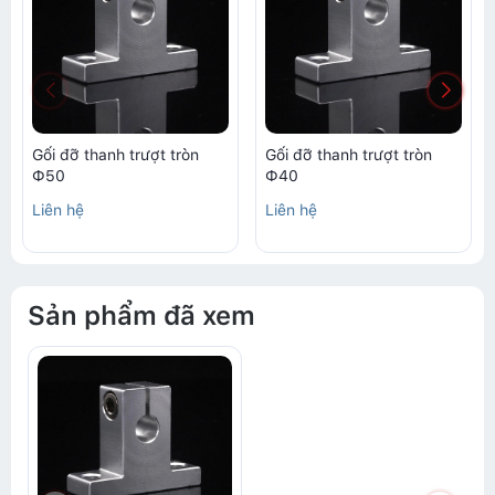
Gối đỡ thanh trượt tròn
Gối đỡ thanh trượt tròn
Ф50
Ф40
Liên hệ
Liên hệ
Sản phẩm đã xem