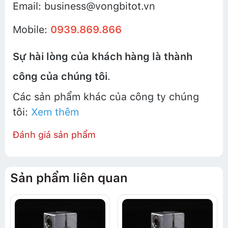
Email: business@vongbitot.vn
Mobile:
0939.869.866
Sự hài lòng của khách hàng là thành
công của chúng tôi
.
Các sản phẩm khác của công ty chúng
tôi:
Xem thêm
Đánh giá sản phẩm
Sản phẩm liên quan