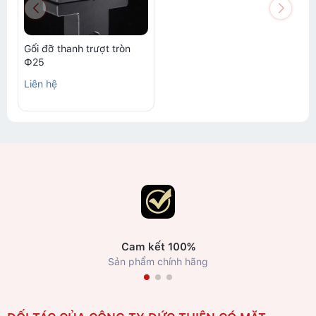
Gối đỡ thanh trượt tròn
Ф25
Liên hệ
Cam kết 100%
Sản phẩm chính hãng