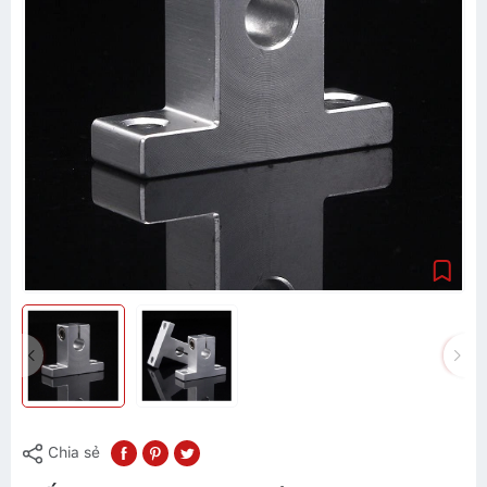
Chia sẻ