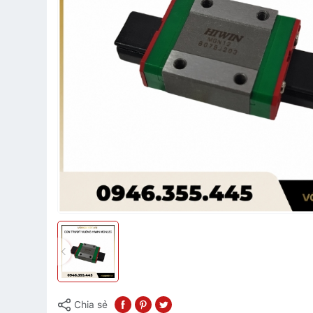
Chia sẻ