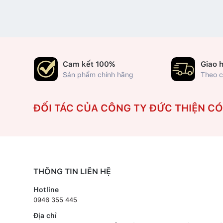
Cam kết 100%
Giao 
Sản phẩm chính hãng
Theo c
ĐỐI TÁC CỦA CÔNG TY ĐỨC THIỆN C
THÔNG TIN LIÊN HỆ
Hotline
0946 355 445
Địa chỉ