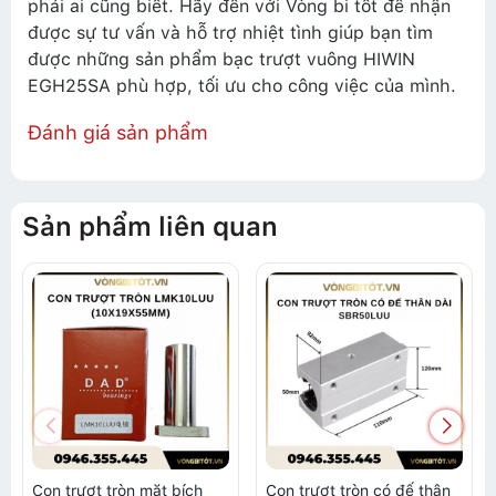
phải ai cũng biết. Hãy đến với Vòng bi tốt để nhận
được sự tư vấn và hỗ trợ nhiệt tình giúp bạn tìm
được những sản phẩm bạc trượt vuông HIWIN
EGH25SA phù hợp, tối ưu cho công việc của mình.
Đánh giá sản phẩm
Sản phẩm liên quan
Con trượt tròn mặt bích
Con trượt tròn có đế thân