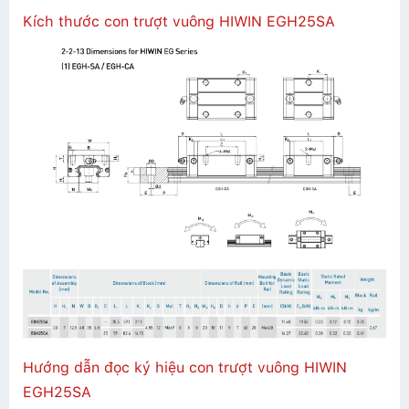
Kích thước con trượt vuông HIWIN EGH25SA
Hướng dẫn đọc ký hiệu con trượt vuông HIWIN
EGH25SA