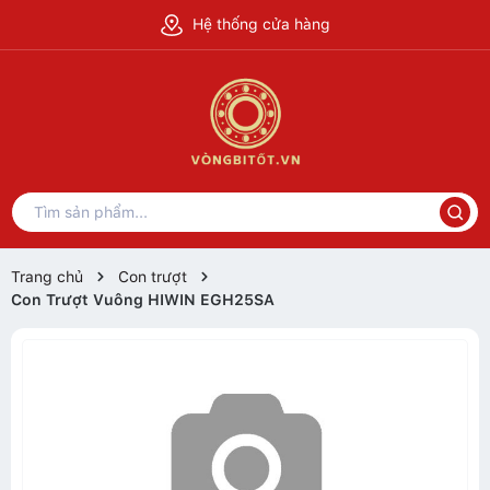
Hệ thống cửa hàng
Trang chủ
Con trượt
Con Trượt Vuông HIWIN EGH25SA