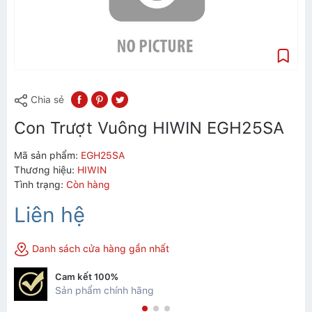
Chia sẻ
Con Trượt Vuông HIWIN EGH25SA
Mã sản phẩm:
EGH25SA
Thương hiệu:
HIWIN
Tình trạng:
Còn hàng
Liên hệ
Danh sách cửa hàng gần nhất
Cam kết 100%
Sản phẩm chính hãng