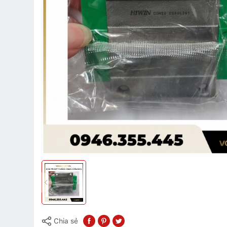
Chia sẻ