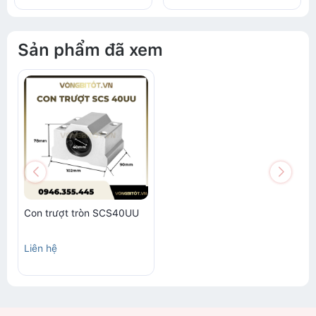
Sản phẩm đã xem
Con trượt tròn SCS40UU
Liên hệ