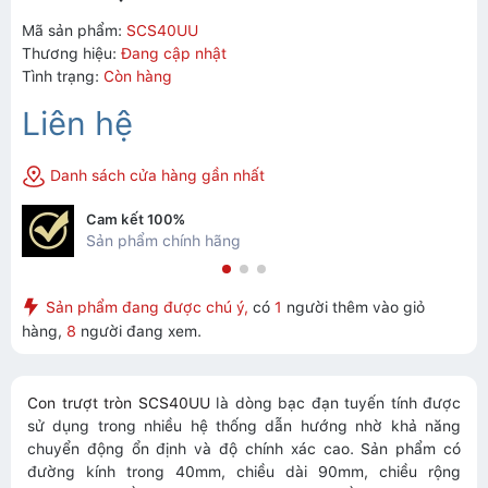
Mã sản phẩm:
SCS40UU
Thương hiệu:
Đang cập nhật
Tình trạng:
Còn hàng
Liên hệ
Danh sách cửa hàng gần nhất
Cam kết 100%
Sản phẩm chính hãng
Sản phẩm đang được chú ý,
có
1
người thêm vào giỏ
hàng,
8
người đang xem.
Con trượt tròn SCS40UU
là dòng bạc đạn tuyến tính được
sử dụng trong nhiều hệ thống dẫn hướng nhờ khả năng
chuyển động ổn định và độ chính xác cao. Sản phẩm có
đường kính trong 40mm, chiều dài 90mm, chiều rộng