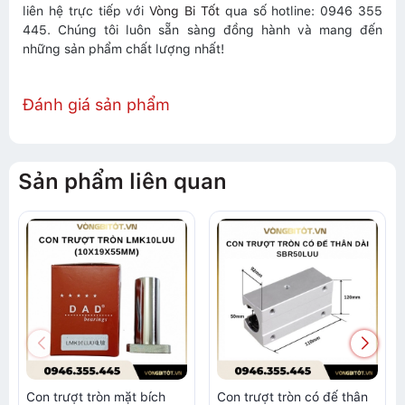
liên hệ trực tiếp với
Vòng Bi Tốt
qua số hotline: 0946 355
445. Chúng tôi luôn sẵn sàng đồng hành và mang đến
những sản phẩm chất lượng nhất!
Đánh giá sản phẩm
Sản phẩm liên quan
Con trượt tròn mặt bích
Con trượt tròn có đế thân