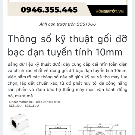
Ảnh con trượt tròn SCS10UU
Thông số kỹ thuật gối đỡ
bạc đạn tuyến tính 10mm
Bảng dữ liệu kỹ thuật dưới đây cung cấp cái nhìn toàn diện
và chính xác nhất về dòng gối đỡ bạc đạn tuyến tính 10mm.
Việc nắm rõ các thông số này sẽ giúp kỹ sư và thợ máy lựa
chọn, lắp đặt chuẩn xác, từ đó phát huy tối đa công năng
sản phẩm và đảm bảo hệ thống máy móc vận hành đồng
bộ, mượt mà.