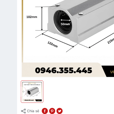
Chia sẻ