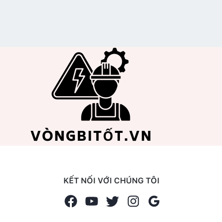
KẾT NỐI VỚI CHÚNG TÔI