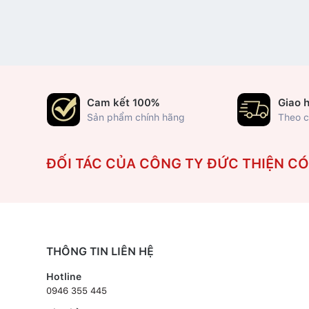
Cam kết 100%
Giao 
Sản phẩm chính hãng
Theo c
ĐỐI TÁC CỦA CÔNG TY ĐỨC THIỆN C
THÔNG TIN LIÊN HỆ
Hotline
0946 355 445