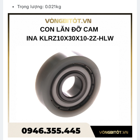
Trọng lượng: 0.021kg