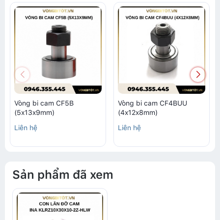
Vòng bi cam CF5B
Vòng bi cam CF4BUU
(5x13x9mm)
(4x12x8mm)
Liên hệ
Liên hệ
Sản phẩm đã xem