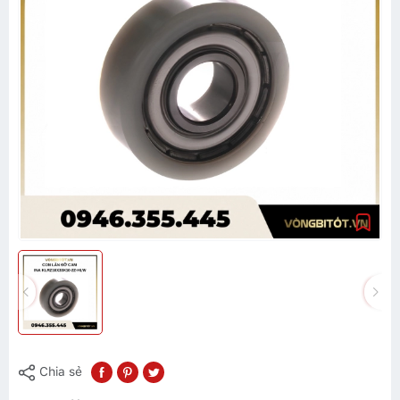
Chia sẻ