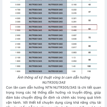
Ảnh thông số kỹ thuật vòng bi cam dẫn hướng
NUTR305/3AS
Con lăn cam dẫn hướng NTN NUTR305/3AS là chi tiết quan
trọng trong các hệ thống dẫn hướng và truyền động, giúp
đảm bảo chuyển động ổn định và chính xác trong quá trình
vận hành. Với thiết kế chuyên dụng cùng khả năng chịu tải