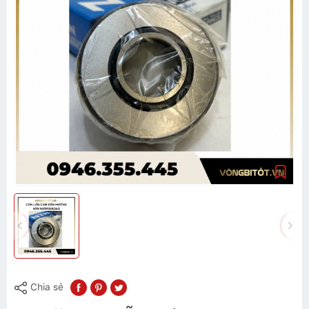
Chia sẻ