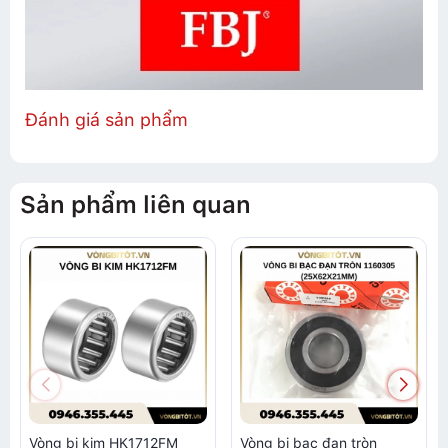
Đánh giá sản phẩm
Sản phẩm liên quan
Vòng bi kim HK1712FM
Vòng bi bạc đạn tròn