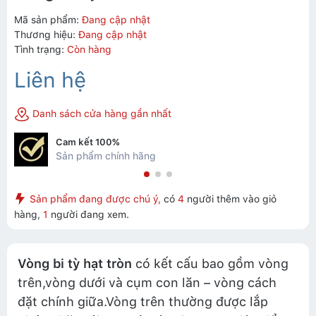
Mã sản phẩm:
Đang cập nhật
Thương hiệu:
Đang cập nhật
Tình trạng:
Còn hàng
Liên hệ
Danh sách cửa hàng gần nhất
Cam kết 100%
Sản phẩm chính hãng
Sản phẩm đang được chú ý,
có
4
người thêm vào giỏ
hàng,
1
người đang xem.
Vòng bi tỳ hạt tròn
có kết cấu bao gồm vòng
trên,vòng dưới và cụm con lăn – vòng cách
đặt chính giữa.Vòng trên thường được lắp