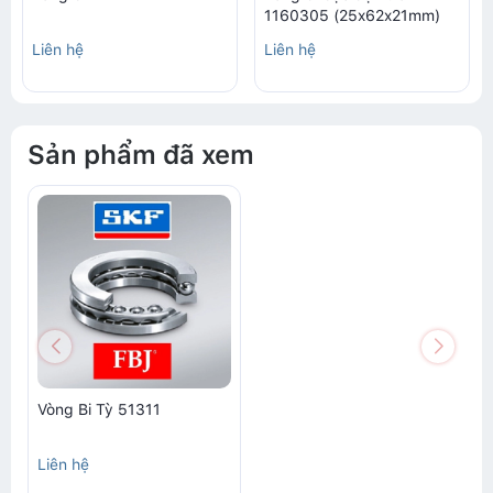
1160305 (25x62x21mm)
Liên hệ
Liên hệ
Sản phẩm đã xem
Vòng Bi Tỳ 51311
Liên hệ