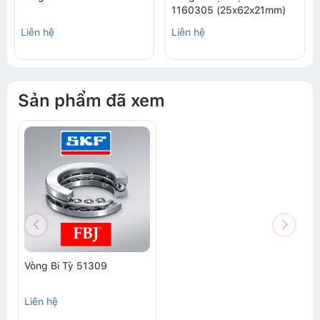
1160305 (25x62x21mm)
Liên hệ
Liên hệ
Sản phẩm đã xem
Vòng Bi Tỳ 51309
Liên hệ