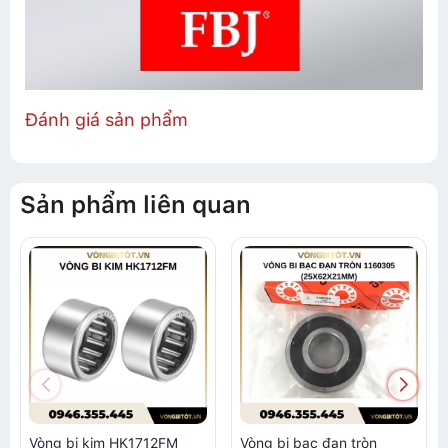
Đánh giá sản phẩm
Sản phẩm liên quan
Vòng bi kim HK1712FM
Vòng bi bạc đạn tròn