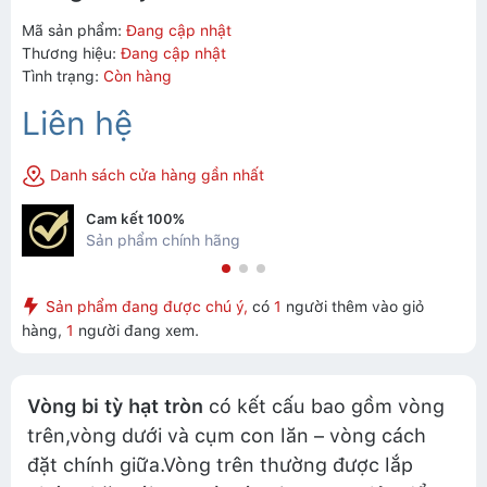
Mã sản phẩm:
Đang cập nhật
Thương hiệu:
Đang cập nhật
Tình trạng:
Còn hàng
Liên hệ
Danh sách cửa hàng gần nhất
Cam kết 100%
Sản phẩm chính hãng
Sản phẩm đang được chú ý,
có
1
người thêm vào giỏ
hàng,
1
người đang xem.
Vòng bi tỳ hạt tròn
có kết cấu bao gồm vòng
trên,vòng dưới và cụm con lăn – vòng cách
đặt chính giữa.Vòng trên thường được lắp