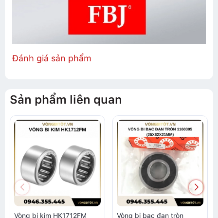
Đánh giá sản phẩm
Sản phẩm liên quan
Vòng bi kim HK1712FM
Vòng bi bạc đạn tròn