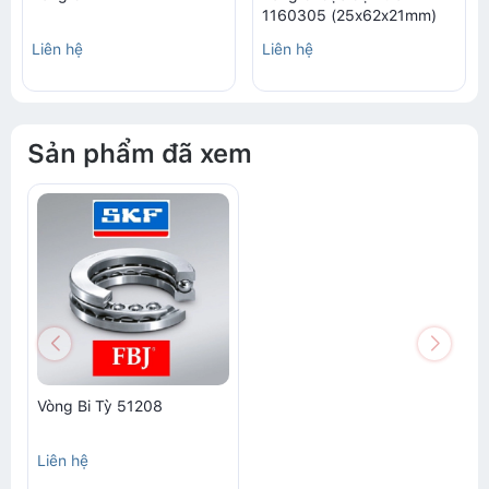
1160305 (25x62x21mm)
Liên hệ
Liên hệ
Sản phẩm đã xem
Vòng Bi Tỳ 51208
Liên hệ