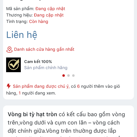
Mã sản phẩm:
Đang cập nhật
Thương hiệu:
Đang cập nhật
Tình trạng:
Còn hàng
Liên hệ
Danh sách cửa hàng gần nhất
Cam kết 100%
Sản phẩm chính hãng
Sản phẩm đang được chú ý,
có
6
người thêm vào giỏ
hàng,
1
người đang xem.
Vòng bi tỳ hạt tròn
có kết cấu bao gồm vòng
trên,vòng dưới và cụm con lăn – vòng cách
đặt chính giữa.Vòng trên thường được lắp