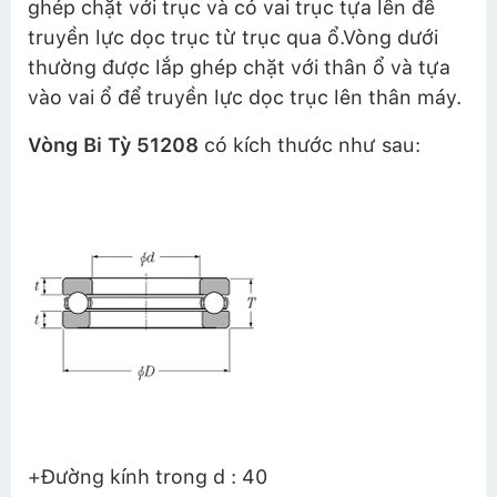
ghép chặt với trục và có vai trục tựa lên để
truyền lực dọc trục từ trục qua ổ.Vòng dưới
thường được lắp ghép chặt với thân ổ và tựa
vào vai ổ để truyền lực dọc trục lên thân máy.
Vòng Bi Tỳ 51208
có kích thước như sau:
+Đường kính trong d : 40