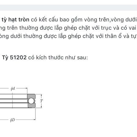
 tỳ hạt tròn
có kết cấu bao gồm vòng trên,vòng dưới
ng trên thường được lắp ghép chặt với trục và có vai 
òng dưới thường được lắp ghép chặt với thân ổ và tựa
i Tỳ 51202
có kích thước như sau: