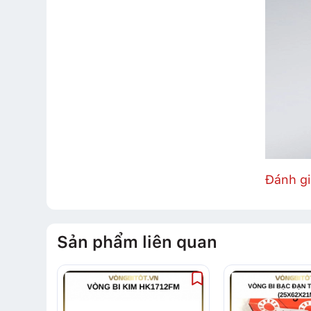
Đánh g
Sản phẩm liên quan