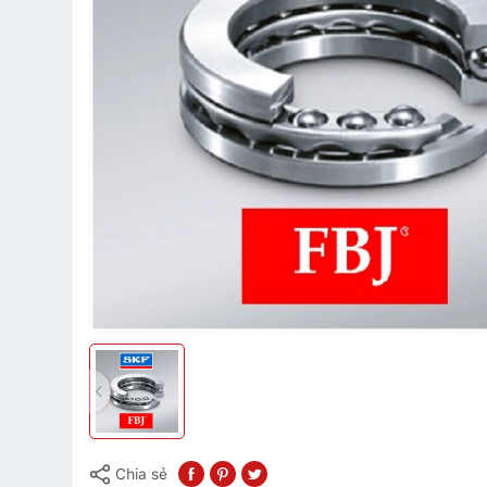
Chia sẻ