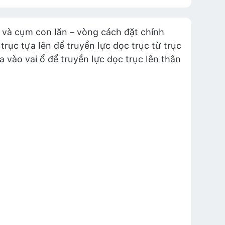
 và cụm con lăn – vòng cách đặt chính
trục tựa lên để truyền lực dọc trục từ trục
 vào vai ổ để truyền lực dọc trục lên thân