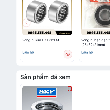
Vòng bi kim HK1712FM
Vòng bi bạc đạn 
(25x62x21mm)
Liên hệ
Liên hệ
Sản phẩm đã xem