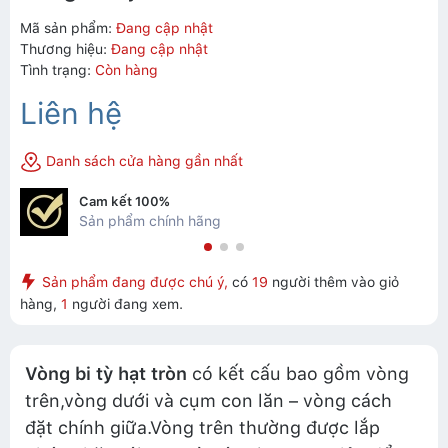
Mã sản phẩm:
Đang cập nhật
Thương hiệu:
Đang cập nhật
Tình trạng:
Còn hàng
Liên hệ
Danh sách cửa hàng gần nhất
Cam kết 100%
Sản phẩm chính hãng
Sản phẩm đang được chú ý,
có
19
người thêm vào giỏ
hàng,
1
người đang xem.
Vòng bi tỳ hạt tròn
có kết cấu bao gồm vòng
trên,vòng dưới và cụm con lăn – vòng cách
đặt chính giữa.Vòng trên thường được lắp