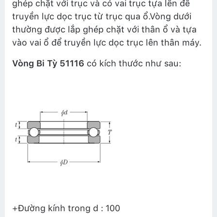
ghép chặt với trục và có vai trục tựa lên để
truyền lực dọc trục từ trục qua ổ.Vòng dưới
thường được lắp ghép chặt với thân ổ và tựa
vào vai ổ để truyền lực dọc trục lên thân máy.
Vòng Bi Tỳ 51116
có kích thước như sau:
+Đường kính trong d : 100