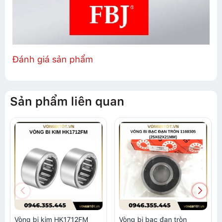
Đánh giá sản phẩm
Sản phẩm liên quan
Vòng bi kim HK1712FM
Vòng bi bạc đạn tròn