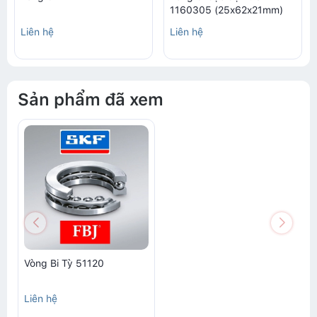
1160305 (25x62x21mm)
Liên hệ
Liên hệ
Sản phẩm đã xem
Vòng Bi Tỳ 51120
Liên hệ