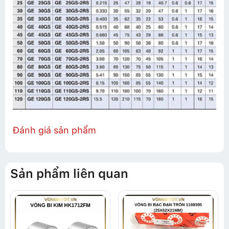
Đánh giá sản phẩm
Sản phẩm liên quan