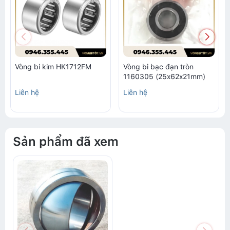
Vòng bi kim HK1712FM
Vòng bi bạc đạn tròn
1160305 (25x62x21mm)
Liên hệ
Liên hệ
Sản phẩm đã xem