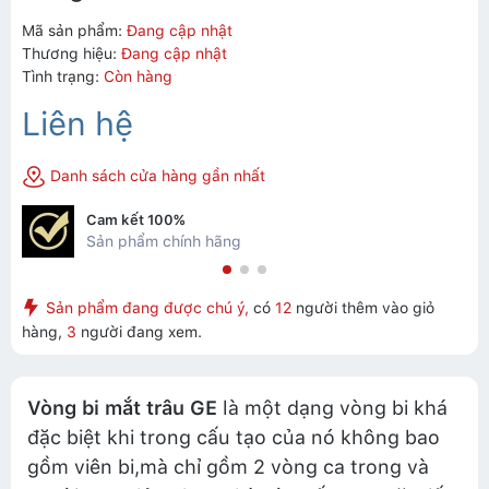
Mã sản phẩm:
Đang cập nhật
Thương hiệu:
Đang cập nhật
Tình trạng:
Còn hàng
Liên hệ
Danh sách cửa hàng gần nhất
Cam kết 100%
Sản phẩm chính hãng
Sản phẩm đang được chú ý,
có
12
người thêm vào giỏ
hàng,
3
người đang xem.
Vòng bi mắt trâu GE
là một dạng vòng bi khá
đặc biệt khi trong cấu tạo của nó không bao
gồm viên bi,mà chỉ gồm 2 vòng ca trong và