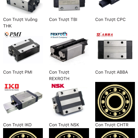
Con Trượt Vuông
Con Trượt TBI
Con Trượt CPC
THK
Con Trượt PMI
Con Trượt
Con Trượt ABBA
REXROTH
Con Trượt IKO
Con Trượt NSK
Con Trượt CHTR