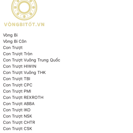
Vòng Bi
Vòng Bi Côn
Con Trượt
Con Trượt Tròn
Con Trượt Vuông Trung Quốc
Con Trượt HIWIN
Con Trượt Vuông THK
Con Trượt TBI
Con Trượt CPC
Con Trượt PMI
Con Trượt REXROTH
Con Trượt ABBA
Con Trượt IKO
Con Trượt NSK
Con Trượt CHTR
Con Trượt CSK