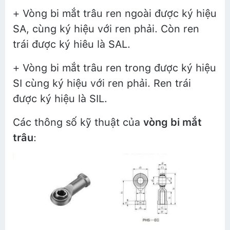
+ Vòng bi mắt trâu ren ngoài được ký hiệu
SA, cùng ký hiệu với ren phải. Còn ren
trái được ký hiêu là SAL.
+ Vòng bi mắt trâu ren trong được ký hiệu
SI cùng ký hiệu với ren phải. Ren trái
được ký hiệu là SIL.
Các thông số kỹ thuật của
vòng bi mắt
trâu
: