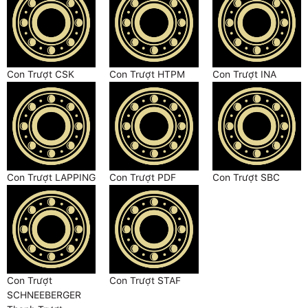
Con Trượt CSK
Con Trượt HTPM
Con Trượt INA
Con Trượt LAPPING
Con Trượt PDF
Con Trượt SBC
Con Trượt
Con Trượt STAF
SCHNEEBERGER