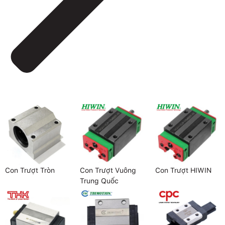
Con Trượt Tròn
Con Trượt Vuông
Con Trượt HIWIN
Trung Quốc