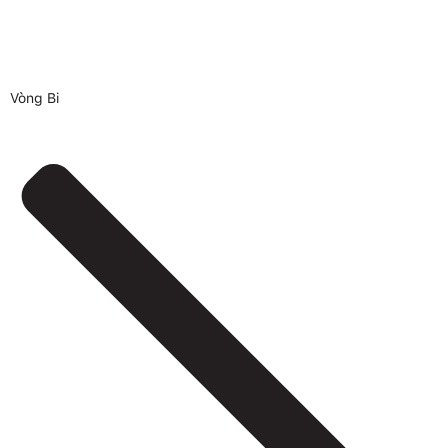
Vòng Bi