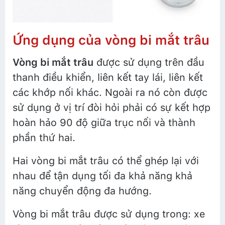
Ứng dụng của vòng bi mắt trâu
Vòng bi mắt trâu
được sử dụng trên đầu
thanh điều khiển, liên kết tay lái, liên kết
các khớp nối khác. Ngoài ra nó còn được
sử dụng ở vị trí đòi hỏi phải có sự kết hợp
hoàn hảo 90 độ giữa trục nối và thành
phần thứ hai.
Hai vòng bi mắt trâu có thể ghép lại với
nhau để tận dụng tối đa khả năng khả
năng chuyển động đa hướng.
Vòng bi mắt trâu được sử dụng trong: xe