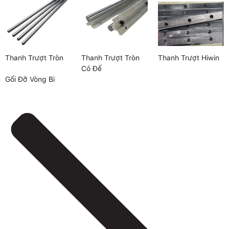
Thanh Trượt Tròn
Thanh Trượt Tròn
Thanh Trượt Hiwin
Có Đế
Gối Đỡ Vòng Bi