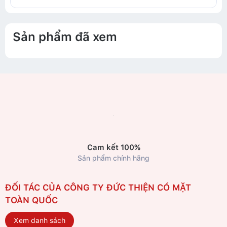
Sản phẩm đã xem
Cam kết 100%
Sản phẩm chính hãng
ĐỐI TÁC CỦA CÔNG TY ĐỨC THIỆN CÓ MẶT
TOÀN QUỐC
Xem danh sách