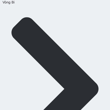
Vòng Bi