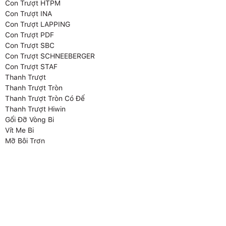
Con Trượt HTPM
Con Trượt INA
Con Trượt LAPPING
Con Trượt PDF
Con Trượt SBC
Con Trượt SCHNEEBERGER
Con Trượt STAF
Thanh Trượt
Thanh Trượt Tròn
Thanh Trượt Tròn Có Đế
Thanh Trượt Hiwin
Gối Đỡ Vòng Bi
Vít Me Bi
Mỡ Bôi Trơn