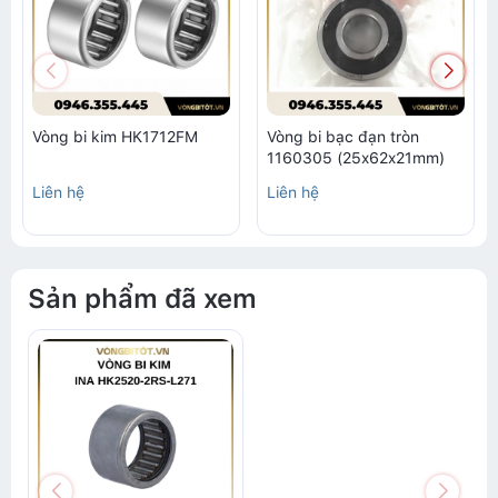
Vòng bi kim HK1712FM
Vòng bi bạc đạn tròn
1160305 (25x62x21mm)
Liên hệ
Liên hệ
Sản phẩm đã xem