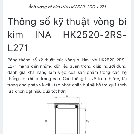
Ảnh vòng bi kim INA HK2520-2RS-L271
Thông số kỹ thuật vòng bi
kim INA HK2520-2RS-
L271
Bảng thông số kỹ thuật của vòng bi kim INA HK2520-2RS-
L271 mang đến những dữ liệu quan trọng giúp người dùng
đánh giá khả năng làm việc của sản phẩm trong các hệ
thống cơ khí tải trọng cao. Các thông tin về kích thước, tải
trọng cho phép và cấu tạo phớt chắn bụi sẽ hỗ trợ quá trình
lựa chọn đạt hiệu quả tốt hơn.