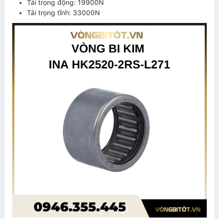
Tải trọng động: 19900N
Tải trọng tĩnh: 33000N