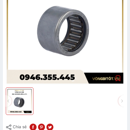
Chia sẻ