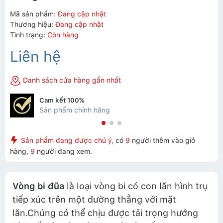
Mã sản phẩm:
Đang cập nhật
Thương hiệu:
Đang cập nhật
Tình trạng:
Còn hàng
Liên hệ
Danh sách cửa hàng gần nhất
Cam kết 100%
Sản phẩm chính hãng
Sản phẩm đang được chú ý,
có
9
người thêm vào giỏ
hàng,
9
người đang xem.
Vòng bi đũa
là loại vòng bi có con lăn hình trụ
tiếp xúc trên một đường thẳng với mặt
lăn.Chúng có thể chịu được tải trọng hướng