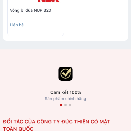
Vòng bi đũa NUP 320
Liên hệ
Cam kết 100%
Sản phẩm chính hãng
ĐỐI TÁC CỦA CÔNG TY ĐỨC THIỆN CÓ MẶT
TOÀN QUỐC