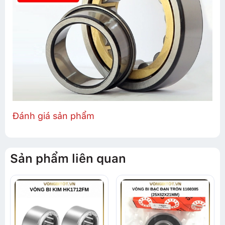
Đánh giá sản phẩm
Sản phẩm liên quan