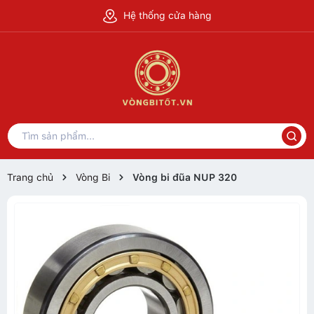
Hệ thống cửa hàng
Trang chủ
Vòng Bi
Vòng bi đũa NUP 320