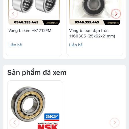
Vòng bi kim HK1712FM
Vòng bi bạc đạn tròn
1160305 (25x62x21mm)
Liên hệ
Liên hệ
Sản phẩm đã xem