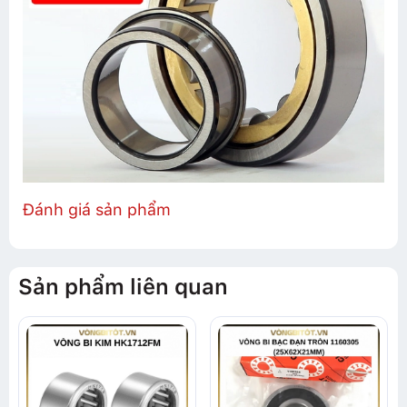
Đánh giá sản phẩm
Sản phẩm liên quan