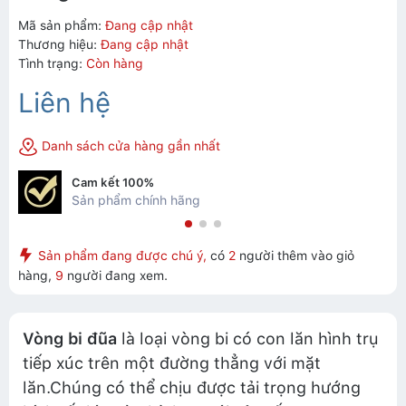
Mã sản phẩm:
Đang cập nhật
Thương hiệu:
Đang cập nhật
Tình trạng:
Còn hàng
Liên hệ
Danh sách cửa hàng gần nhất
Cam kết 100%
Sản phẩm chính hãng
Sản phẩm đang được chú ý,
có
2
người thêm vào giỏ
hàng,
9
người đang xem.
Vòng bi đũa
là loại vòng bi có con lăn hình trụ
tiếp xúc trên một đường thẳng với mặt
lăn.Chúng có thể chịu được tải trọng hướng