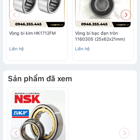
Vòng bi kim HK1712FM
Vòng bi bạc đạn tròn
1160305 (25x62x21mm)
Liên hệ
Liên hệ
Sản phẩm đã xem