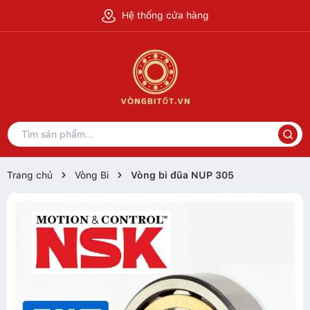
Hệ thống cửa hàng
Trang chủ
Vòng Bi
Vòng bi đũa NUP 305