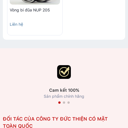
Vòng bi đũa NUP 205
Liên hệ
Cam kết 100%
Sản phẩm chính hãng
ĐỐI TÁC CỦA CÔNG TY ĐỨC THIỆN CÓ MẶT
TOÀN QUỐC