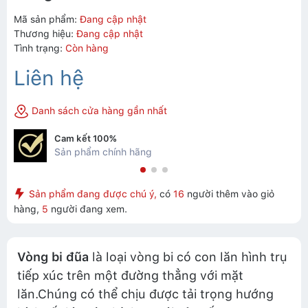
Mã sản phẩm:
Đang cập nhật
Thương hiệu:
Đang cập nhật
Tình trạng:
Còn hàng
Liên hệ
Danh sách cửa hàng gần nhất
Cam kết 100%
Sản phẩm chính hãng
Sản phẩm đang được chú ý,
có
16
người thêm vào giỏ
hàng,
5
người đang xem.
Vòng bi đũa
là loại vòng bi có con lăn hình trụ
tiếp xúc trên một đường thẳng với mặt
lăn.Chúng có thể chịu được tải trọng hướng