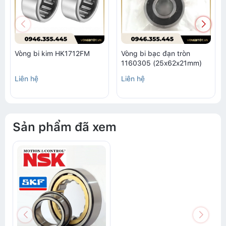
Vòng bi kim HK1712FM
Vòng bi bạc đạn tròn
1160305 (25x62x21mm)
Liên hệ
Liên hệ
Sản phẩm đã xem