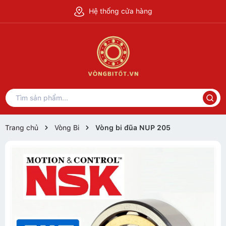
Hệ thống cửa hàng
Trang chủ
Vòng Bi
Vòng bi đũa NUP 205