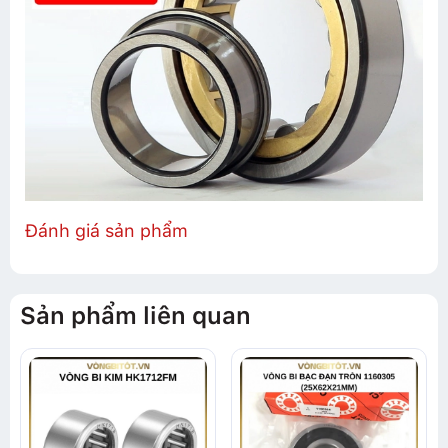
Đánh giá sản phẩm
Sản phẩm liên quan