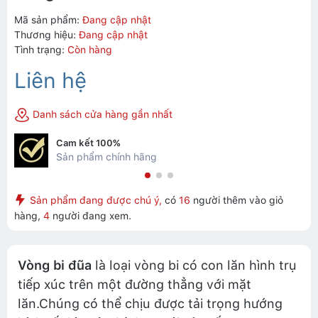
Mã sản phẩm:
Đang cập nhật
Thương hiệu:
Đang cập nhật
Tình trạng:
Còn hàng
Liên hệ
Danh sách cửa hàng gần nhất
Cam kết 100%
Sản phẩm chính hãng
Sản phẩm đang được chú ý,
có
16
người thêm vào giỏ
hàng,
4
người đang xem.
Vòng bi đũa
là loại vòng bi có con lăn hình trụ
tiếp xúc trên một đường thẳng với mặt
lăn.Chúng có thể chịu được tải trọng hướng