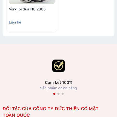
Vòng bi đũa NU 2305
Liên hệ
Cam kết 100%
Sản phẩm chính hãng
ĐỐI TÁC CỦA CÔNG TY ĐỨC THIỆN CÓ MẶT
TOÀN QUỐC