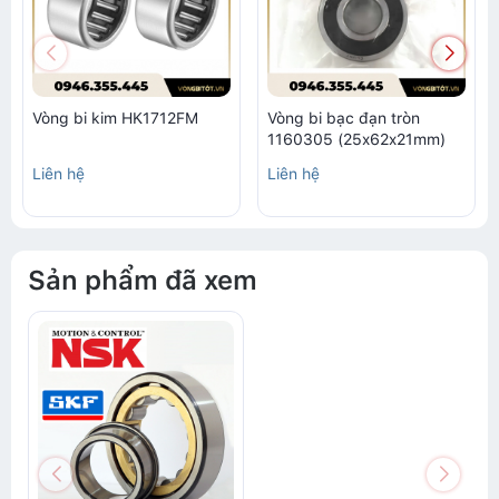
Vòng bi kim HK1712FM
Vòng bi bạc đạn tròn
1160305 (25x62x21mm)
Liên hệ
Liên hệ
Sản phẩm đã xem