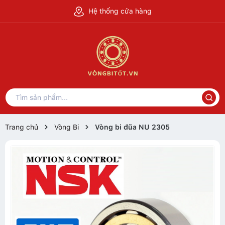
Hệ thống cửa hàng
Trang chủ
Vòng Bi
Vòng bi đũa NU 2305