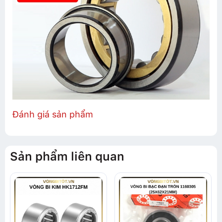
Đánh giá sản phẩm
Sản phẩm liên quan