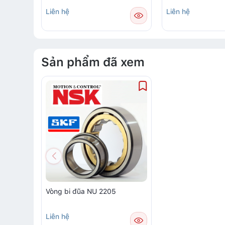
Liên hệ
Liên hệ
Sản phẩm đã xem
Vòng bi đũa NU 2205
Liên hệ