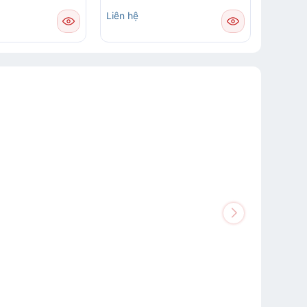
Liên hệ
Liên hệ