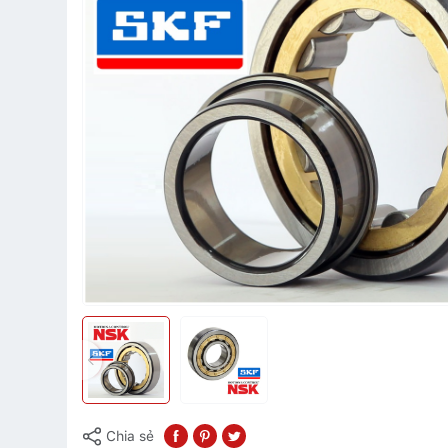
Chia sẻ