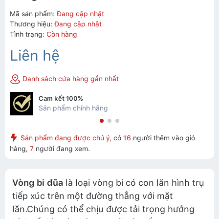
Mã sản phẩm:
Đang cập nhật
Thương hiệu:
Đang cập nhật
Tình trạng:
Còn hàng
Liên hệ
Danh sách cửa hàng gần nhất
Cam kết 100%
Sản phẩm chính hãng
Sản phẩm đang được chú ý,
có
16
người thêm vào giỏ
hàng,
7
người đang xem.
Vòng bi đũa
là loại vòng bi có con lăn hình trụ
tiếp xúc trên một đường thẳng với mặt
lăn.Chúng có thể chịu được tải trọng hướng