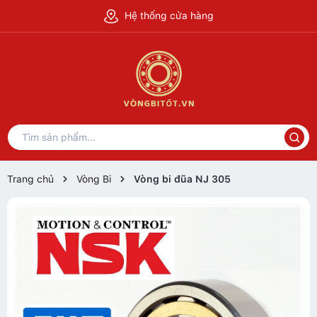
Hệ thống cửa hàng
Trang chủ
Vòng Bi
Vòng bi đũa NJ 305