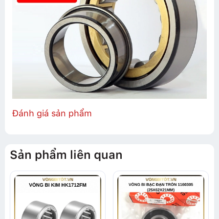
Đánh giá sản phẩm
Sản phẩm liên quan