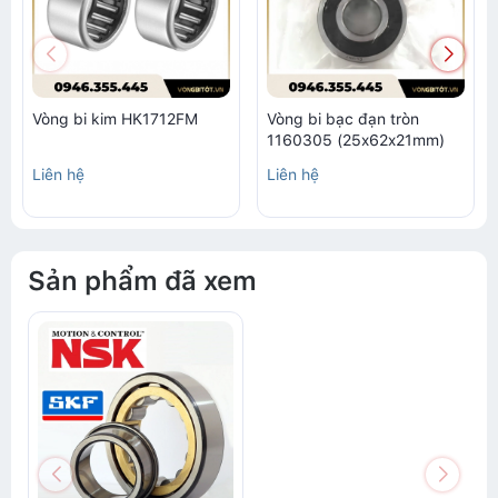
Vòng bi kim HK1712FM
Vòng bi bạc đạn tròn
1160305 (25x62x21mm)
Liên hệ
Liên hệ
Sản phẩm đã xem