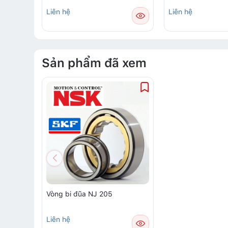
Liên hệ
Liên hệ
Sản phẩm đã xem
Vòng bi đũa NJ 205
Liên hệ