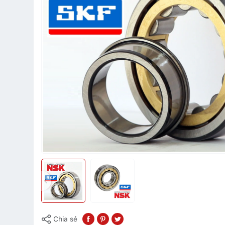
Chia sẻ