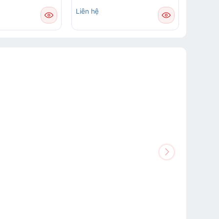
Liên hệ
Liên hệ