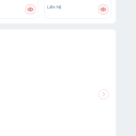
Liên hệ
Liên hệ