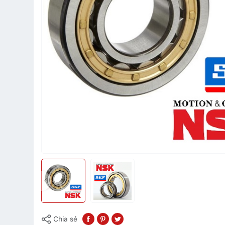
Chia sẻ