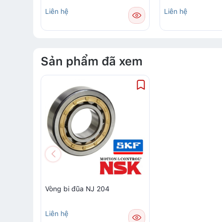
Liên hệ
Liên hệ
Sản phẩm đã xem
Vòng bi đũa NJ 204
Liên hệ