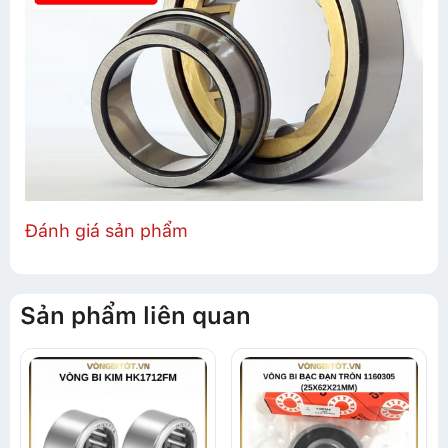
Đánh giá sản phẩm
Sản phẩm liên quan