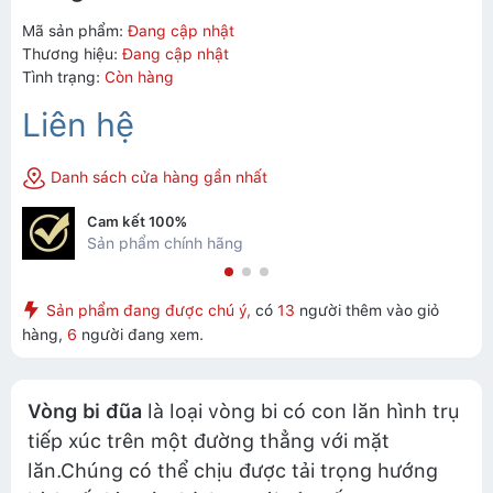
Mã sản phẩm:
Đang cập nhật
Thương hiệu:
Đang cập nhật
Tình trạng:
Còn hàng
Liên hệ
Danh sách cửa hàng gần nhất
Cam kết 100%
Sản phẩm chính hãng
Sản phẩm đang được chú ý,
có
13
người thêm vào giỏ
hàng,
6
người đang xem.
Vòng bi đũa
là loại vòng bi có con lăn hình trụ
tiếp xúc trên một đường thẳng với mặt
lăn.Chúng có thể chịu được tải trọng hướng