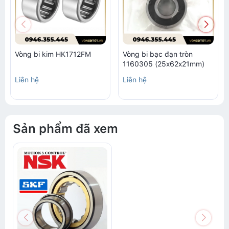
Vòng bi kim HK1712FM
Vòng bi bạc đạn tròn
1160305 (25x62x21mm)
Liên hệ
Liên hệ
Sản phẩm đã xem