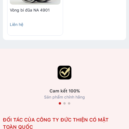
Vòng bi đũa NA 4901
Liên hệ
Cam kết 100%
Sản phẩm chính hãng
ĐỐI TÁC CỦA CÔNG TY ĐỨC THIỆN CÓ MẶT
TOÀN QUỐC