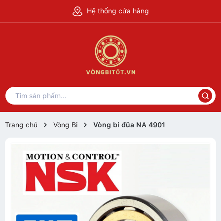
Hệ thống cửa hàng
Trang chủ
Vòng Bi
Vòng bi đũa NA 4901