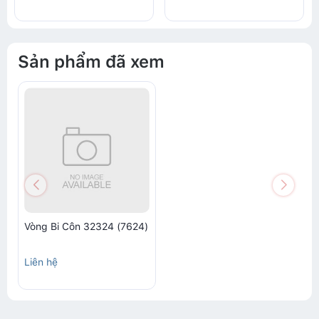
Sản phẩm đã xem
Vòng Bi Côn 32324 (7624)
Liên hệ