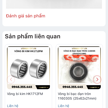
Đánh giá sản phẩm
Sản phẩm liên quan
Vòng bi kim HK1712FM
Vòng bi bạc đạn tròn
1160305 (25x62x21mm)
Liên hệ
Liên hệ