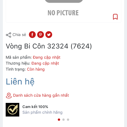
Chia sẻ
Vòng Bi Côn 32324 (7624)
Mã sản phẩm:
Đang cập nhật
Thương hiệu:
Đang cập nhật
Tình trạng:
Còn hàng
Liên hệ
Danh sách cửa hàng gần nhất
Cam kết 100%
Sản phẩm chính hãng