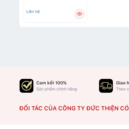
Liên hệ
Cam kết 100%
Giao 
Sản phẩm chính hãng
Theo c
ĐỐI TÁC CỦA CÔNG TY ĐỨC THIỆN C