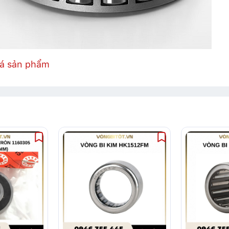
iá sản phẩm