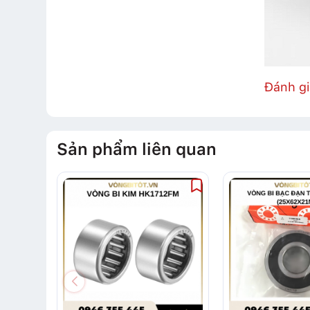
Đánh g
Sản phẩm liên quan