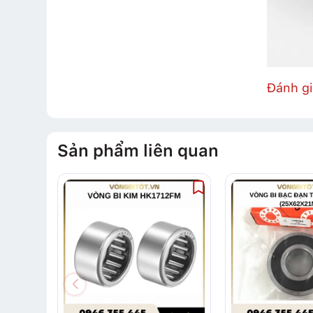
Đánh g
Sản phẩm liên quan