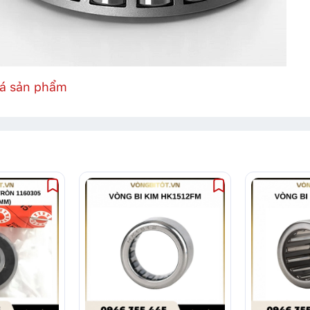
iá sản phẩm