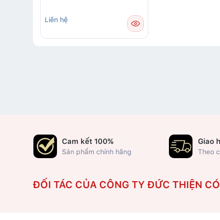
Liên hệ
Cam kết 100%
Giao 
Sản phẩm chính hãng
Theo c
ĐỐI TÁC CỦA CÔNG TY ĐỨC THIỆN C