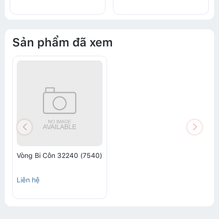
Sản phẩm đã xem
Vòng Bi Côn 32240 (7540)
Liên hệ