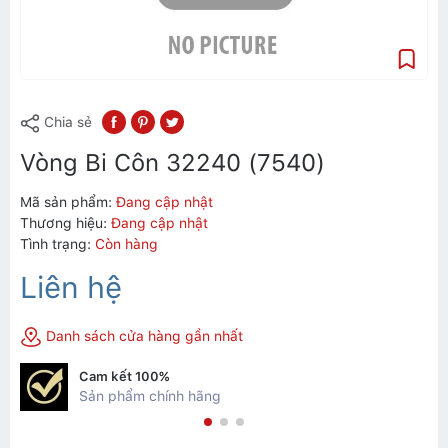
Chia sẻ
Vòng Bi Côn 32240 (7540)
Mã sản phẩm:
Đang cập nhật
Thương hiệu:
Đang cập nhật
Tình trạng:
Còn hàng
Liên hệ
Danh sách cửa hàng gần nhất
Cam kết 100%
Sản phẩm chính hãng