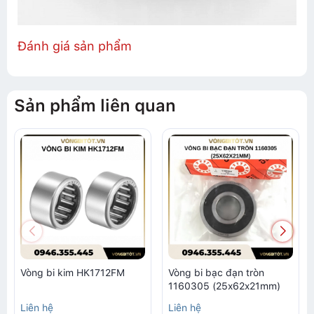
Đánh giá sản phẩm
Sản phẩm liên quan
Vòng bi kim HK1712FM
Vòng bi bạc đạn tròn
1160305 (25x62x21mm)
Liên hệ
Liên hệ