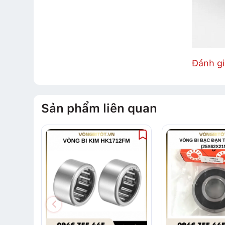
Đánh g
Sản phẩm liên quan