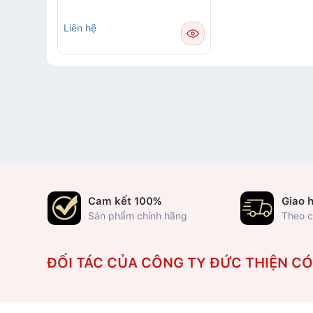
Liên hệ
Cam kết 100%
Giao 
Sản phẩm chính hãng
Theo c
ĐỐI TÁC CỦA CÔNG TY ĐỨC THIỆN C