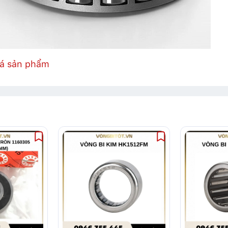
iá sản phẩm