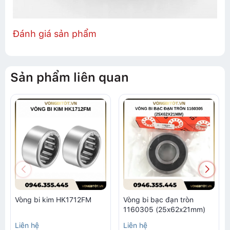
Đánh giá sản phẩm
Sản phẩm liên quan
Vòng bi kim HK1712FM
Vòng bi bạc đạn tròn
1160305 (25x62x21mm)
Liên hệ
Liên hệ