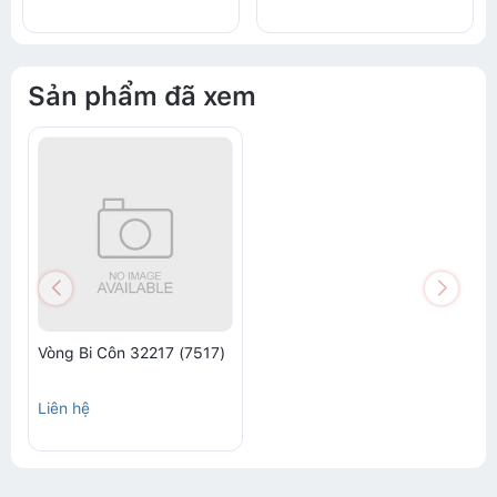
Sản phẩm đã xem
Vòng Bi Côn 32217 (7517)
Liên hệ