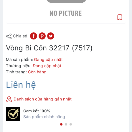
Chia sẻ
Vòng Bi Côn 32217 (7517)
Mã sản phẩm:
Đang cập nhật
Thương hiệu:
Đang cập nhật
Tình trạng:
Còn hàng
Liên hệ
Danh sách cửa hàng gần nhất
Cam kết 100%
Sản phẩm chính hãng