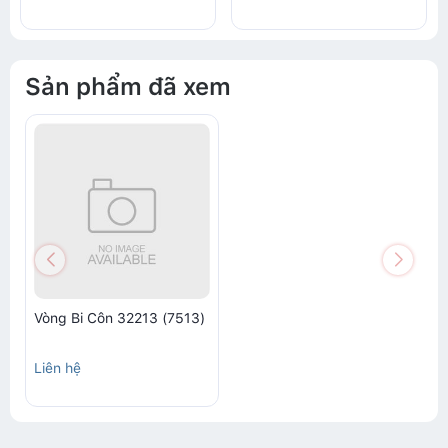
Sản phẩm đã xem
Vòng Bi Côn 32213 (7513)
Liên hệ