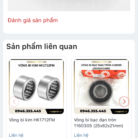
Đánh giá sản phẩm
Sản phẩm liên quan
Vòng bi kim HK1712FM
Vòng bi bạc đạn tròn
1160305 (25x62x21mm)
Liên hệ
Liên hệ