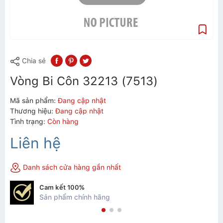
Chia sẻ
Vòng Bi Côn 32213 (7513)
Mã sản phẩm:
Đang cập nhật
Thương hiệu:
Đang cập nhật
Tình trạng:
Còn hàng
Liên hệ
Danh sách cửa hàng gần nhất
Cam kết 100%
Sản phẩm chính hãng