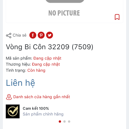
Chia sẻ
Vòng Bi Côn 32209 (7509)
Mã sản phẩm:
Đang cập nhật
Thương hiệu:
Đang cập nhật
Tình trạng:
Còn hàng
Liên hệ
Danh sách cửa hàng gần nhất
Cam kết 100%
Sản phẩm chính hãng