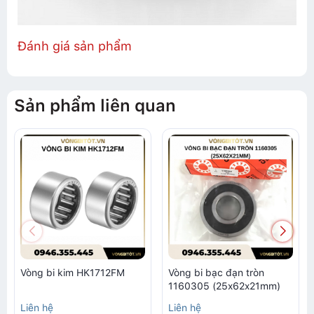
Đánh giá sản phẩm
Sản phẩm liên quan
Vòng bi kim HK1712FM
Vòng bi bạc đạn tròn
1160305 (25x62x21mm)
Liên hệ
Liên hệ