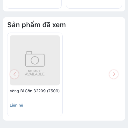
Sản phẩm đã xem
Vòng Bi Côn 32209 (7509)
Liên hệ