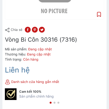
Chia sẻ
Vòng Bi Côn 30316 (7316)
Mã sản phẩm:
Đang cập nhật
Thương hiệu:
Đang cập nhật
Tình trạng:
Còn hàng
Liên hệ
Danh sách cửa hàng gần nhất
Cam kết 100%
Sản phẩm chính hãng