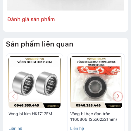
Đánh giá sản phẩm
Sản phẩm liên quan
Vòng bi kim HK1712FM
Vòng bi bạc đạn tròn
1160305 (25x62x21mm)
Liên hệ
Liên hệ