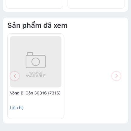
Sản phẩm đã xem
Vòng Bi Côn 30316 (7316)
Liên hệ