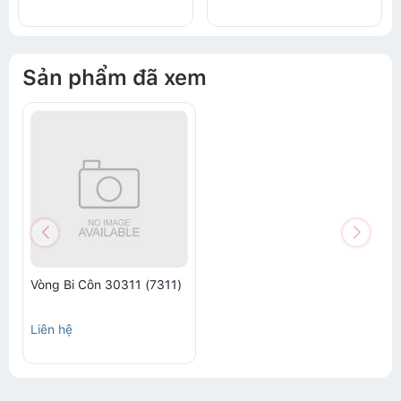
Sản phẩm đã xem
Vòng Bi Côn 30311 (7311)
Liên hệ