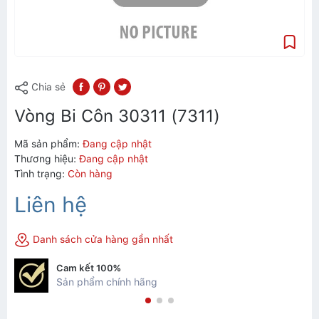
Chia sẻ
Vòng Bi Côn 30311 (7311)
Mã sản phẩm:
Đang cập nhật
Thương hiệu:
Đang cập nhật
Tình trạng:
Còn hàng
Liên hệ
Danh sách cửa hàng gần nhất
Cam kết 100%
Sản phẩm chính hãng