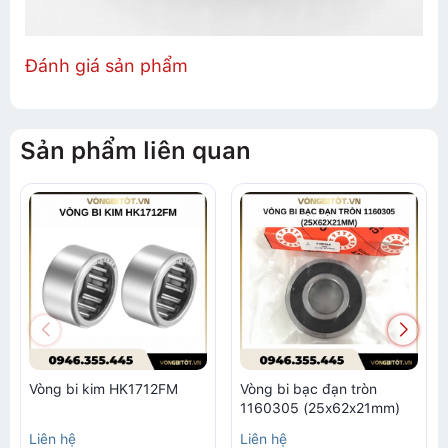
Đánh giá sản phẩm
Sản phẩm liên quan
Vòng bi kim HK1712FM
Vòng bi bạc đạn tròn
1160305 (25x62x21mm)
Liên hệ
Liên hệ