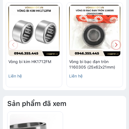
Vòng bi kim HK1712FM
Vòng bi bạc đạn tròn
1160305 (25x62x21mm)
Liên hệ
Liên hệ
Sản phẩm đã xem