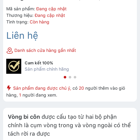
Mã sản phẩm:
Đang cập nhật
Thương hiệu:
Đang cập nhật
Tình trạng:
Còn hàng
Liên hệ
Danh sách cửa hàng gần nhất
Cam kết 100%
Sản phẩm chính hãng
Sản phẩm đang được chú ý,
có
20
người thêm vào giỏ
hàng,
1
người đang xem.
Vòng bi côn
được cấu tạo từ hai bộ phận
chính là cụm vòng trong và vòng ngoài có thể
tách rời ra được