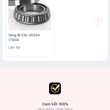
Vòng Bi Côn 30304
(7304)
Liên hệ
Cam kết 100%
Sản phẩm chính hãng