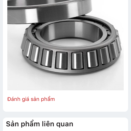
Đánh giá sản phẩm
Sản phẩm liên quan