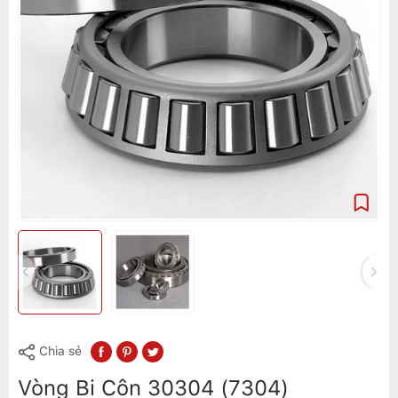
Chia sẻ
Vòng Bi Côn 30304 (7304)